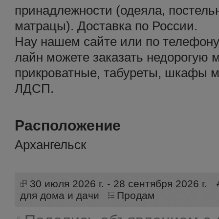
принадлежности (одеяла, постельн
матрацы). Доставка по России.
Нау нашем сайте или по телефону
лайн можете заказать недорогую 
прикроватные, табуреты, шкафы м
ЛДСП.
Расположение
Архангельск
30 июля 2026 г. - 28 сентября 2026 г.
для дома и дачи
Продам