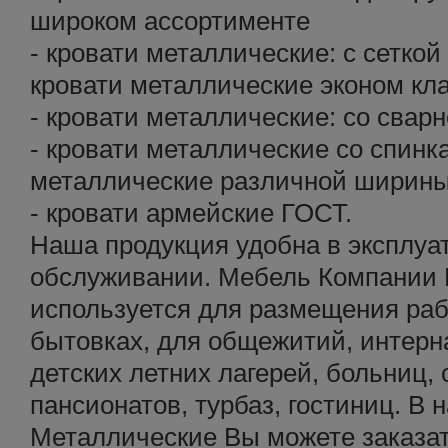
широком ассортименте
- кровати металлические: с сеткой
кровати металлические эконом кл
- кровати металлические: со свар
- кровати металлические со спинк
металлические различной ширин
- кровати армейские ГОСТ.
Наша продукция удобна в эксплуа
обслуживании. Мебель Компании 
используется для размещения раб
бытовках, для общежитий, интерна
детских летних лагерей, больниц, 
пансионатов, турбаз, гостиниц. В
Металлические Вы можете заказа