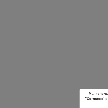
Мы исполь
"Согласен" в