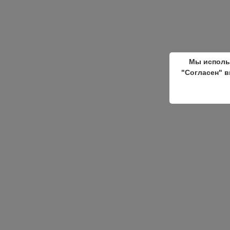
Мы исполь
"Согласен" в