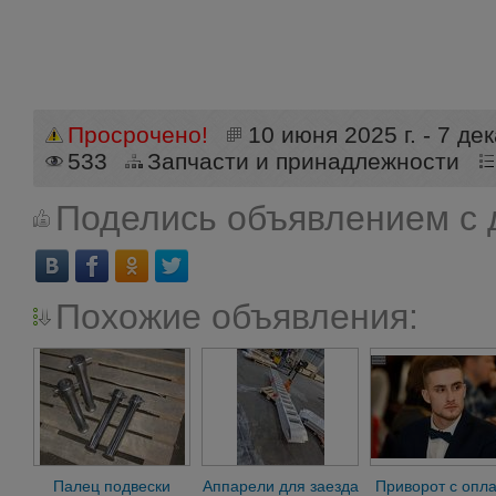
Просрочено!
10 июня 2025 г. - 7 дек
533
Запчасти и принадлежности
Поделись объявлением с 
Похожие объявления:
Палец подвески
Аппарели для заезда
Приворот с опл