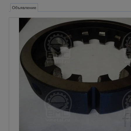
Объявление