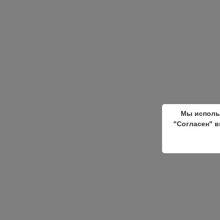
Мы исполь
"Согласен" в