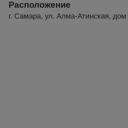
Расположение
г. Самара, ул. Алма-Атинская, дом