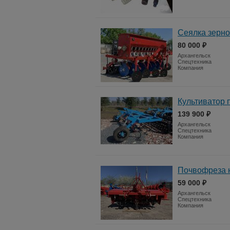
Сеялка зерно
80 000 ₽
Архангельск
Спецтехника
Компания
Культиватор 
139 900 ₽
Архангельск
Спецтехника
Компания
Почвофреза н
59 000 ₽
Архангельск
Спецтехника
Компания