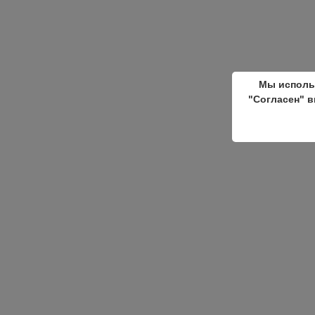
Мы исполь
"Согласен" в