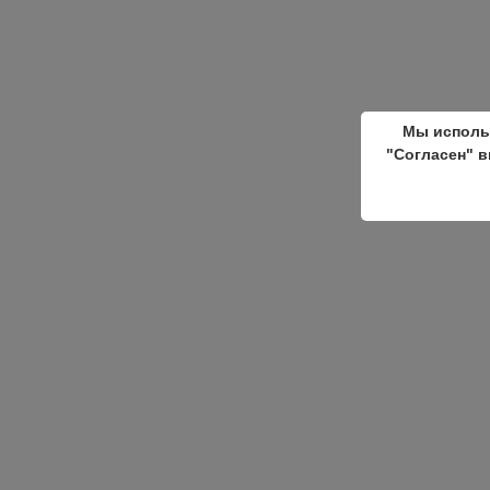
Мы исполь
"Согласен" в