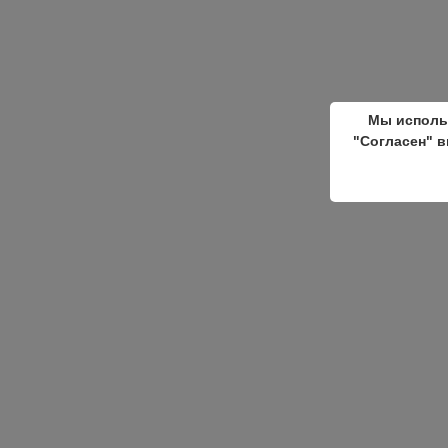
Мы исполь
"Согласен" в